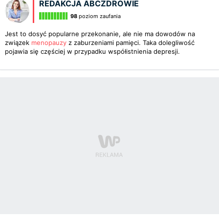
REDAKCJA ABCZDROWIE
98
poziom zaufania
Jest to dosyć popularne przekonanie, ale nie ma dowodów na
związek
menopauzy
z zaburzeniami pamięci. Taka dolegliwość
pojawia się częściej w przypadku współistnienia depresji.