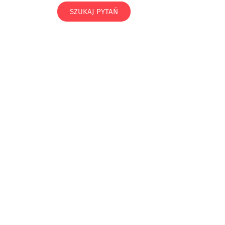
SZUKAJ PYTAŃ