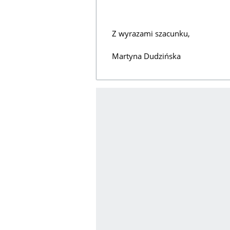
Z wyrazami szacunku,
Martyna Dudzińska