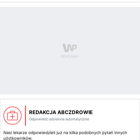
REDAKCJA ABCZDROWIE
Odpowiedź udzielona automatycznie
Nasi lekarze odpowiedzieli już na kilka podobnych pytań innych
użytkowników.