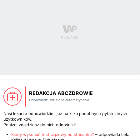
REDAKCJA ABCZDROWIE
Odpowiedź udzielona automatycznie
Nasi lekarze odpowiedzieli już na kilka podobnych pytań innych
użytkowników.
Poniżej znajdziesz do nich odnośniki:
Kiedy wykonać test ciążowy po stosunku?
– odpowiada
Lek.