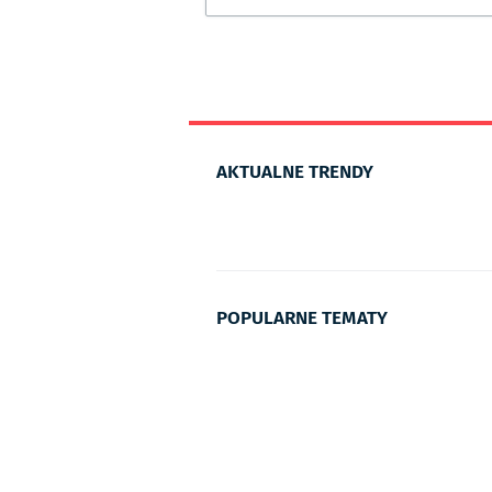
AKTUALNE TRENDY
POPULARNE TEMATY