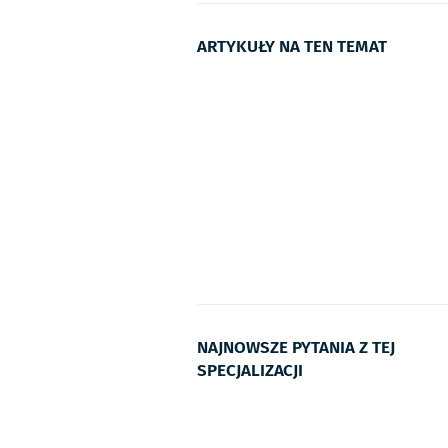
ARTYKUŁY NA TEN TEMAT
NAJNOWSZE PYTANIA Z TEJ
SPECJALIZACJI