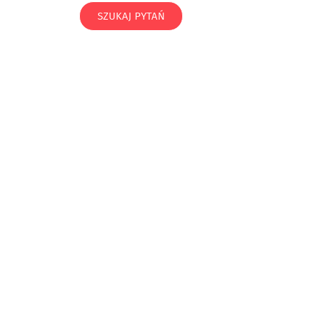
SZUKAJ PYTAŃ