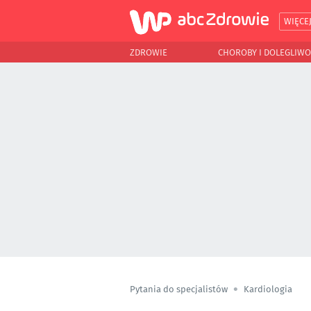
WIĘCE
ZDROWIE
CHOROBY I DOLEGLIWO
Pytania do specjalistów
Kardiologia