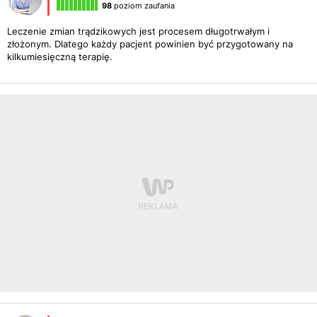
98
poziom zaufania
Leczenie zmian trądzikowych jest procesem długotrwałym i
złożonym. Dlatego każdy pacjent powinien być przygotowany na
kilkumiesięczną terapię.