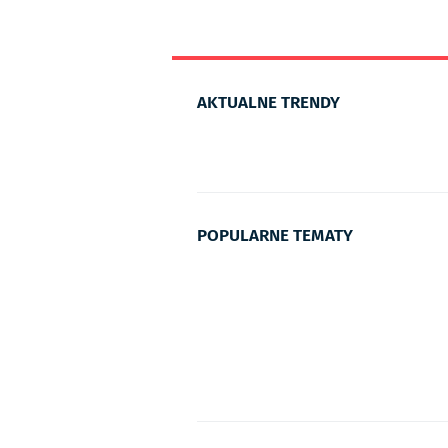
AKTUALNE TRENDY
POPULARNE TEMATY