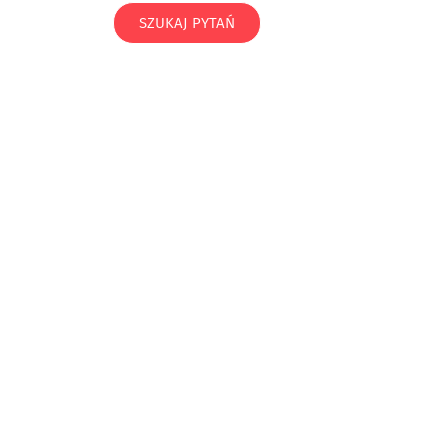
SZUKAJ PYTAŃ