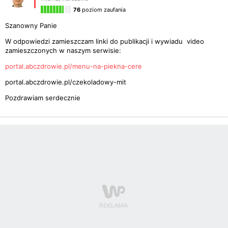
76
poziom zaufania
Szanowny Panie
W odpowiedzi zamieszczam linki do publikacji i wywiadu video
zamieszczonych w naszym serwisie:
portal.abczdrowie.pl/menu-na-piekna-cere
portal.abczdrowie.pl/czekoladowy-mit
Pozdrawiam serdecznie