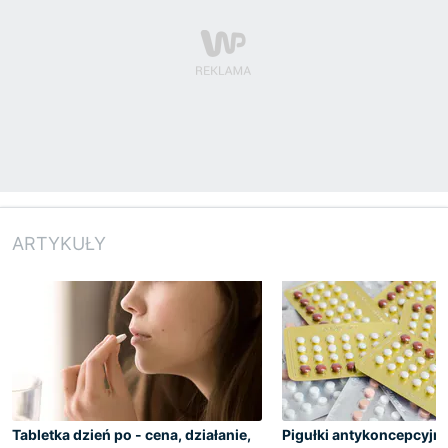
ARTYKUŁY
Tabletka dzień po - cena, działanie,
Pigułki antykoncepcyjn