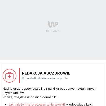
REDAKCJA ABCZDROWIE
Odpowiedź udzielona automatycznie
Nasi lekarze odpowiedzieli już na kilka podobnych pytań innych
użytkowników.
Poniżej znajdziesz do nich odnośniki:
Jak należy interpretować takie wyniki?
– odpowiada
Lek.