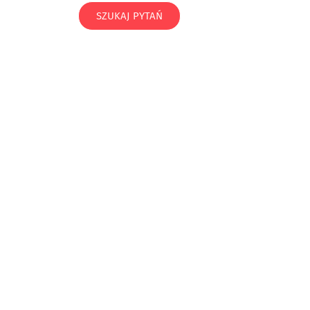
SZUKAJ PYTAŃ