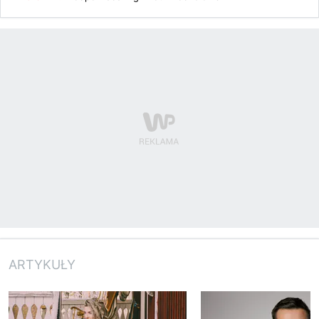
ARTYKUŁY