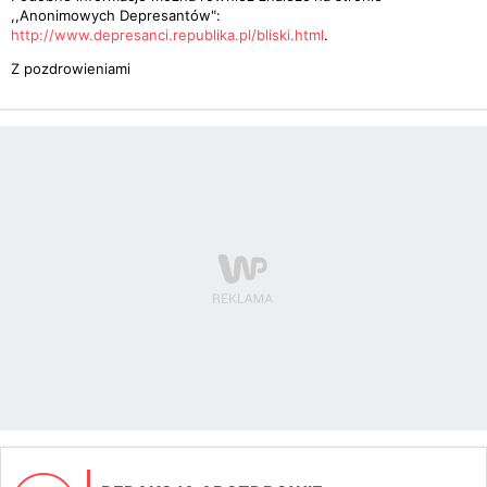
,,Anonimowych Depresantów":
http://www.depresanci.republika.pl/bliski.html
.
Z pozdrowieniami