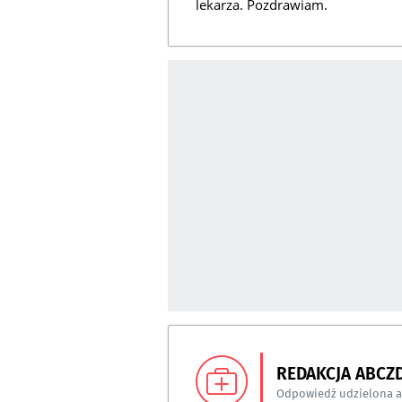
lekarza. Pozdrawiam.
REDAKCJA ABCZ
Odpowiedź udzielona 