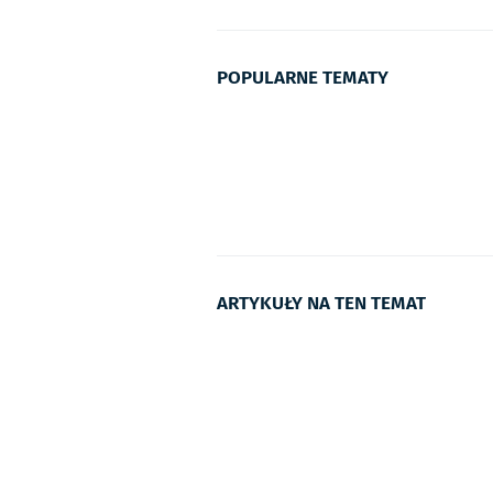
POPULARNE TEMATY
ARTYKUŁY NA TEN TEMAT