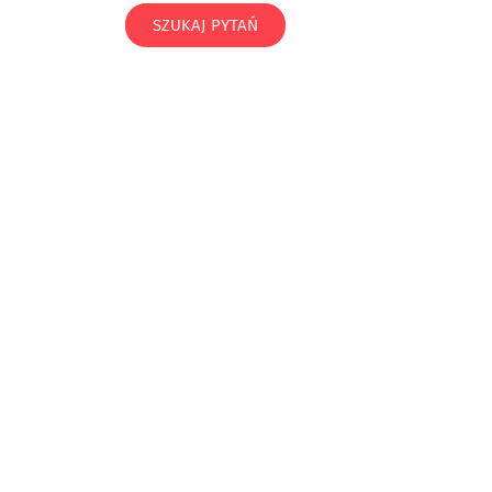
SZUKAJ PYTAŃ