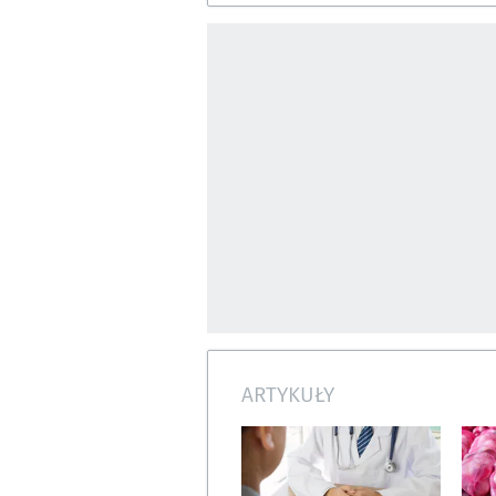
ARTYKUŁY