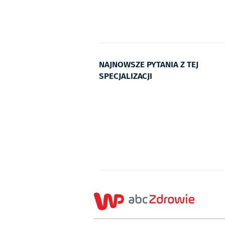
NAJNOWSZE PYTANIA Z TEJ
SPECJALIZACJI