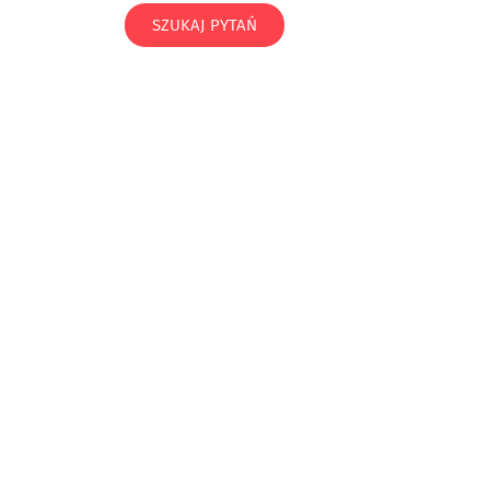
SZUKAJ PYTAŃ