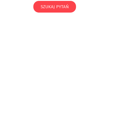
SZUKAJ PYTAŃ