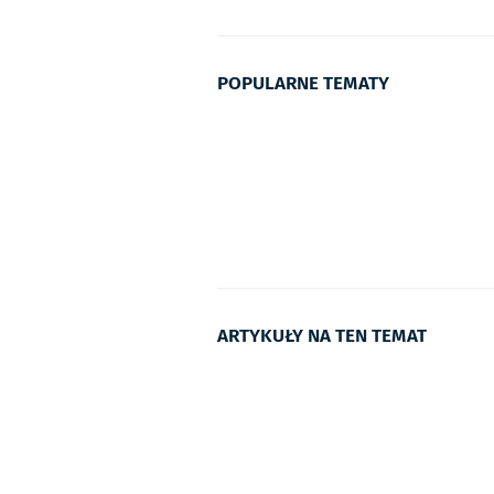
POPULARNE TEMATY
ARTYKUŁY NA TEN TEMAT