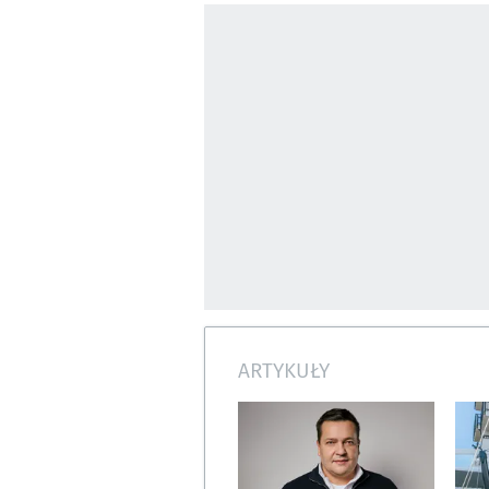
ARTYKUŁY