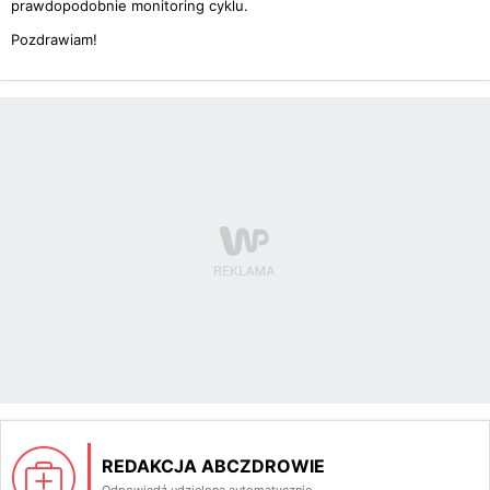
prawdopodobnie monitoring cyklu.
Pozdrawiam!
REDAKCJA ABCZDROWIE