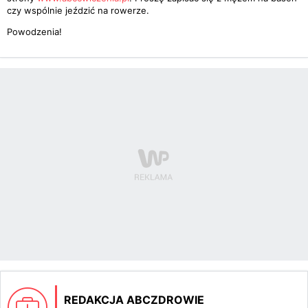
czy wspólnie jeździć na rowerze.
Powodzenia!
REDAKCJA ABCZDROWIE