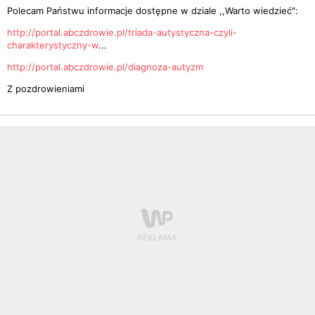
Polecam Państwu informacje dostępne w dziale ,,Warto wiedzieć":
http://portal.abczdrowie.pl/triada-autystyczna-czyli-
charakterystyczny-w
...
http://portal.abczdrowie.pl/diagnoza-autyzm
Z pozdrowieniami