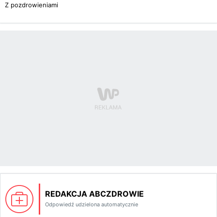
Z pozdrowieniami
REDAKCJA ABCZDROWIE
Odpowiedź udzielona automatycznie