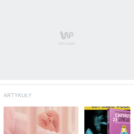
ARTYKUŁY