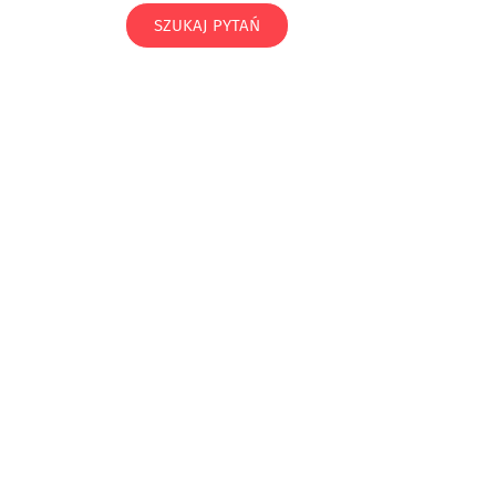
SZUKAJ PYTAŃ