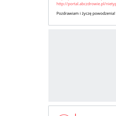
http://portal.abczdrowie.pl/niet
Pozdrawiam i życzę powodzenia