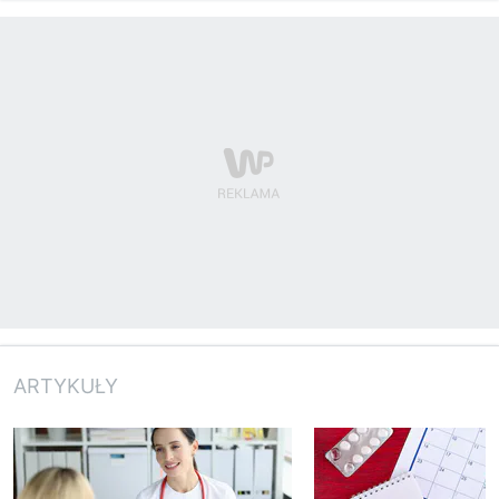
ARTYKUŁY