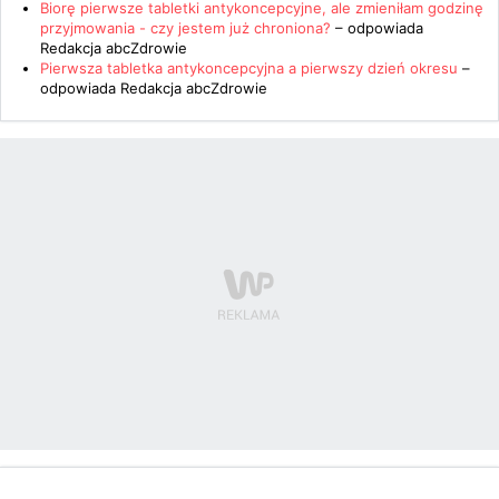
Biorę pierwsze tabletki antykoncepcyjne, ale zmieniłam godzinę
przyjmowania - czy jestem już chroniona?
– odpowiada
Redakcja abcZdrowie
Pierwsza tabletka antykoncepcyjna a pierwszy dzień okresu
–
odpowiada
Redakcja abcZdrowie