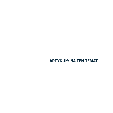
ARTYKUŁY NA TEN TEMAT