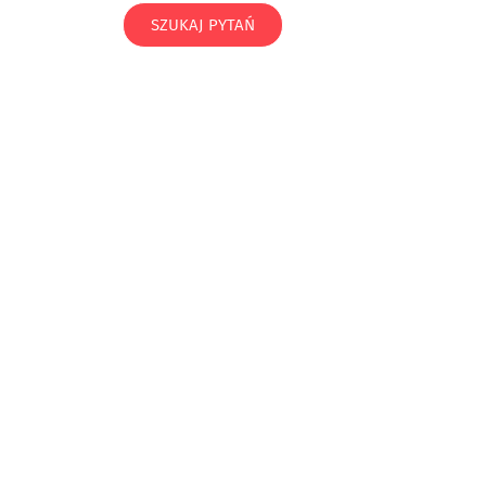
SZUKAJ PYTAŃ