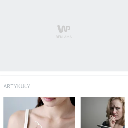
ARTYKUŁY