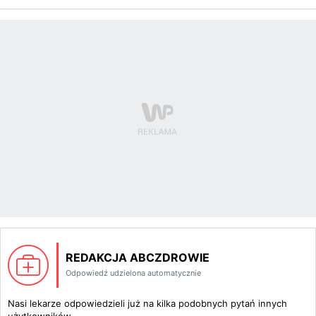
REDAKCJA ABCZDROWIE
Odpowiedź udzielona automatycznie
Nasi lekarze odpowiedzieli już na kilka podobnych pytań innych