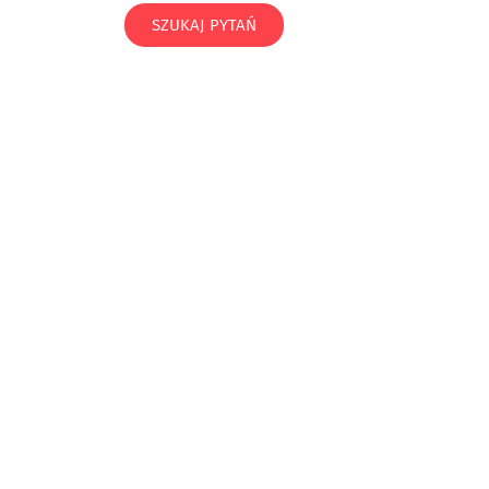
SZUKAJ PYTAŃ