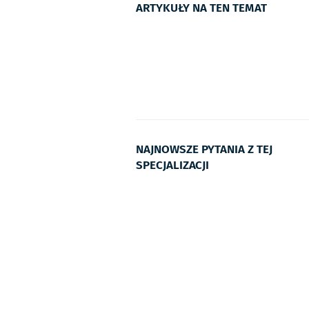
ARTYKUŁY NA TEN TEMAT
NAJNOWSZE PYTANIA Z TEJ
SPECJALIZACJI