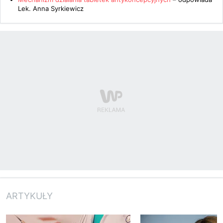
Lek. Anna Syrkiewicz
ARTYKUŁY