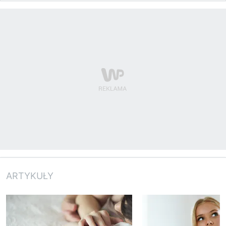
ARTYKUŁY