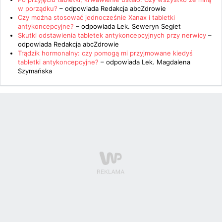
w porządku?
– odpowiada
Redakcja abcZdrowie
Czy można stosować jednocześnie Xanax i tabletki
antykoncepcyjne?
– odpowiada
Lek. Seweryn Segiet
Skutki odstawienia tabletek antykoncepcyjnych przy nerwicy
–
odpowiada
Redakcja abcZdrowie
Trądzik hormonalny: czy pomogą mi przyjmowane kiedyś
tabletki antykoncepcyjne?
– odpowiada
Lek. Magdalena
Szymańska