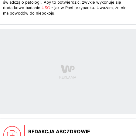
świadczą o patologii. Aby to potwierdzić, zwykle wykonuje się
dodatkowo badanie
USG
- jak w Pani przypadku. Uważam, że nie
ma powodów do niepokoju.
REDAKCJA ABCZDROWIE