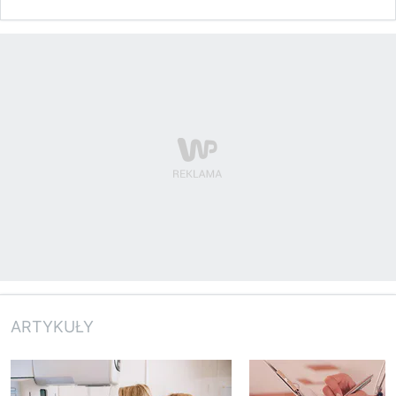
ARTYKUŁY