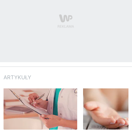
ARTYKUŁY