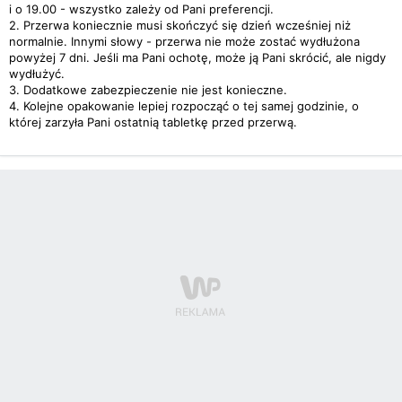
i o 19.00 - wszystko zależy od Pani preferencji.
2. Przerwa koniecznie musi skończyć się dzień wcześniej niż
normalnie. Innymi słowy - przerwa nie może zostać wydłużona
powyżej 7 dni. Jeśli ma Pani ochotę, może ją Pani skrócić, ale nigdy
wydłużyć.
3. Dodatkowe zabezpieczenie nie jest konieczne.
4. Kolejne opakowanie lepiej rozpocząć o tej samej godzinie, o
której zarzyła Pani ostatnią tabletkę przed przerwą.