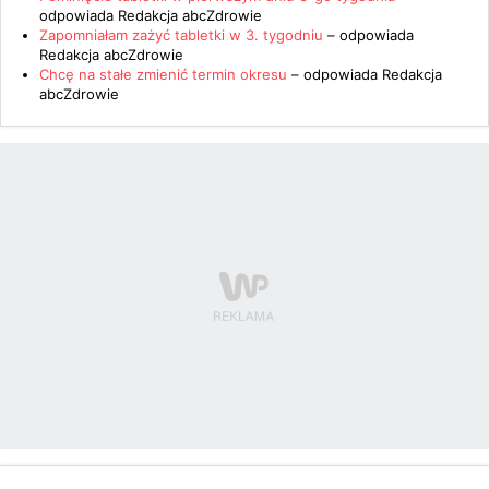
odpowiada
Redakcja abcZdrowie
Zapomniałam zażyć tabletki w 3. tygodniu
– odpowiada
Redakcja abcZdrowie
Chcę na stałe zmienić termin okresu
– odpowiada
Redakcja
abcZdrowie