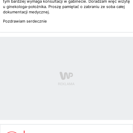
tym bardziej wymaga konsultacji w gabinecie. Doradzam więc wizytę
u ginekologa-położnika. Proszę pamiętać o zabraniu ze soba całej
dokumentacji medycznej.
Pozdrawiam serdecznie