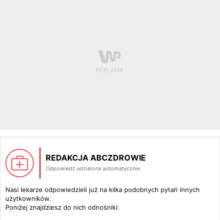
REDAKCJA ABCZDROWIE
Odpowiedź udzielona automatycznie
Nasi lekarze odpowiedzieli już na kilka podobnych pytań innych
użytkowników.
Poniżej znajdziesz do nich odnośniki: