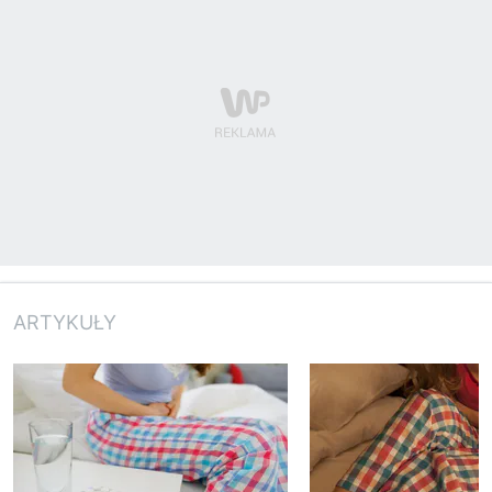
ARTYKUŁY