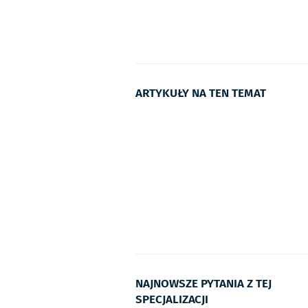
ARTYKUŁY NA TEN TEMAT
NAJNOWSZE PYTANIA Z TEJ
SPECJALIZACJI