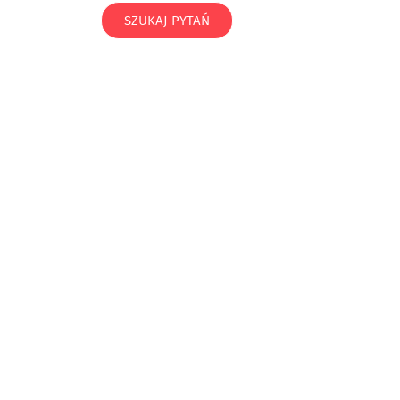
SZUKAJ PYTAŃ