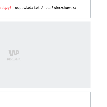
 ciąży?
– odpowiada
Lek. Aneta Zwierzchowska