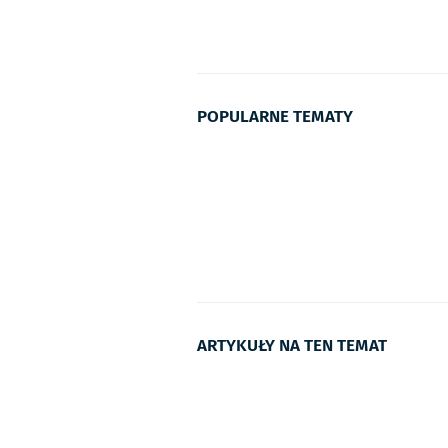
POPULARNE TEMATY
ARTYKUŁY NA TEN TEMAT