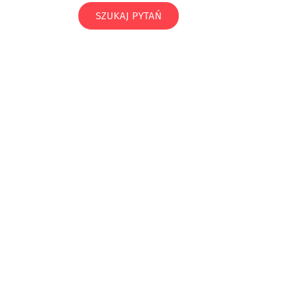
SZUKAJ PYTAŃ