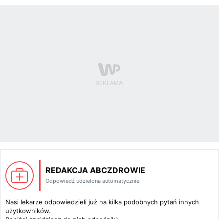
REDAKCJA ABCZDROWIE
Odpowiedź udzielona automatycznie
Nasi lekarze odpowiedzieli już na kilka podobnych pytań innych
użytkowników.