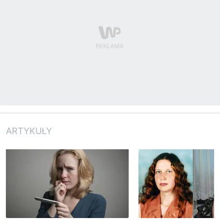
ARTYKUŁY