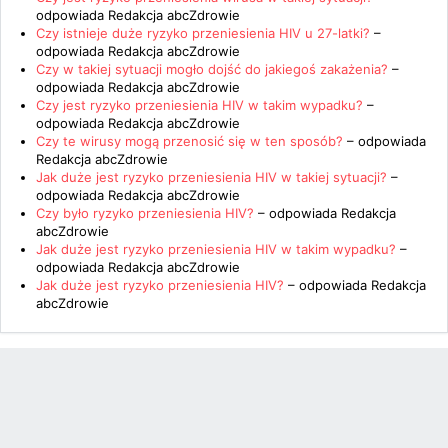
odpowiada
Redakcja abcZdrowie
Czy istnieje duże ryzyko przeniesienia HIV u 27-latki?
–
odpowiada
Redakcja abcZdrowie
Czy w takiej sytuacji mogło dojść do jakiegoś zakażenia?
–
odpowiada
Redakcja abcZdrowie
Czy jest ryzyko przeniesienia HIV w takim wypadku?
–
odpowiada
Redakcja abcZdrowie
Czy te wirusy mogą przenosić się w ten sposób?
– odpowiada
Redakcja abcZdrowie
Jak duże jest ryzyko przeniesienia HIV w takiej sytuacji?
–
odpowiada
Redakcja abcZdrowie
Czy było ryzyko przeniesienia HIV?
– odpowiada
Redakcja
abcZdrowie
Jak duże jest ryzyko przeniesienia HIV w takim wypadku?
–
odpowiada
Redakcja abcZdrowie
Jak duże jest ryzyko przeniesienia HIV?
– odpowiada
Redakcja
abcZdrowie