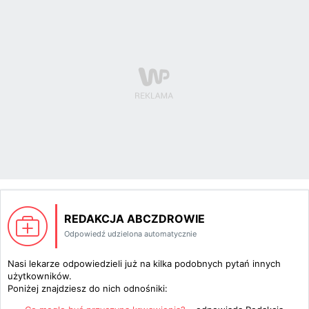
REDAKCJA ABCZDROWIE
Odpowiedź udzielona automatycznie
Nasi lekarze odpowiedzieli już na kilka podobnych pytań innych
użytkowników.
Poniżej znajdziesz do nich odnośniki: