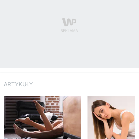
ARTYKUŁY