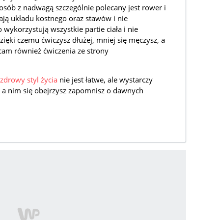
 osób z nadwagą szczególnie polecany jest rower i
żają układu kostnego oraz stawów i nie
wykorzystują wszystkie partie ciała i nie
ięki czemu ćwiczysz dłużej, mniej się męczysz, a
ecam również ćwiczenia ze strony
zdrowy styl życia
nie jest łatwe, ale wystarczy
, a nim się obejrzysz zapomnisz o dawnych