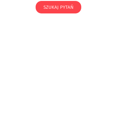
SZUKAJ PYTAŃ