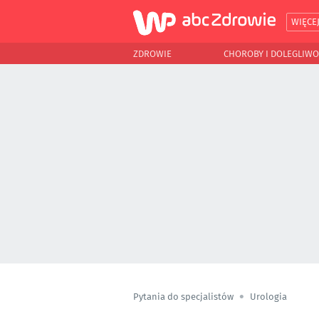
WIĘCE
ZDROWIE
CHOROBY I DOLEGLIWO
Pytania do specjalistów
Urologia