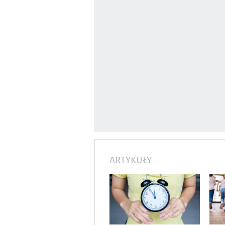
ARTYKUŁY