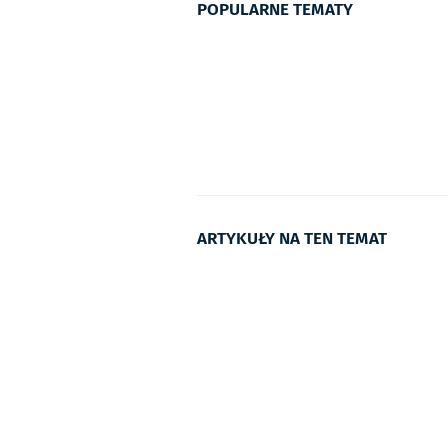
POPULARNE TEMATY
ARTYKUŁY NA TEN TEMAT