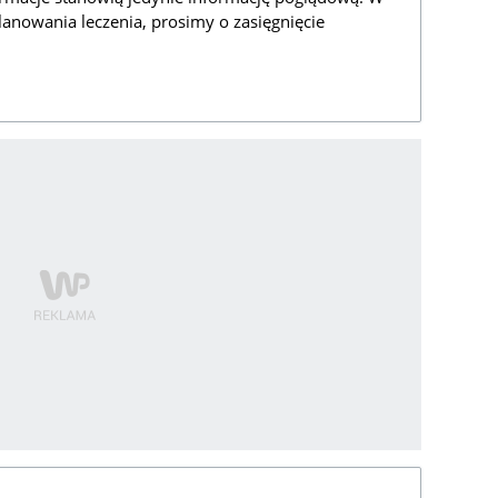
lanowania leczenia, prosimy o zasięgnięcie