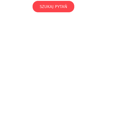
SZUKAJ PYTAŃ