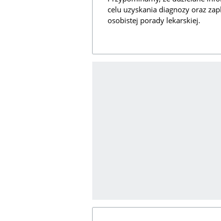
celu uzyskania diagnozy oraz zap
osobistej porady lekarskiej.