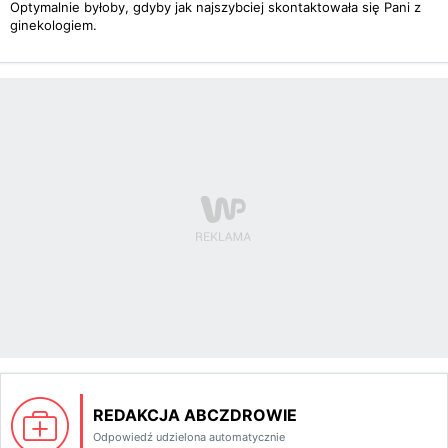
Optymalnie byłoby, gdyby jak najszybciej skontaktowała się Pani z
ginekologiem.
REDAKCJA ABCZDROWIE
Odpowiedź udzielona automatycznie