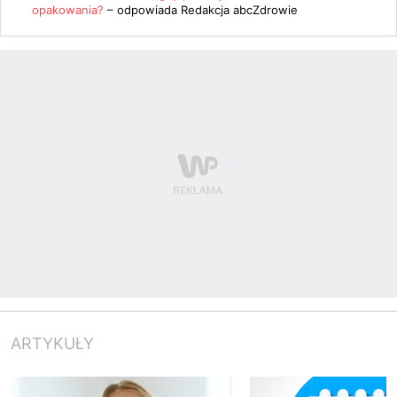
opakowania?
– odpowiada
Redakcja abcZdrowie
ARTYKUŁY