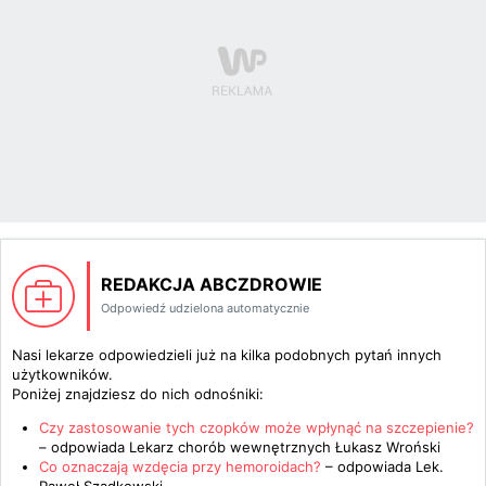
REDAKCJA ABCZDROWIE
Odpowiedź udzielona automatycznie
Nasi lekarze odpowiedzieli już na kilka podobnych pytań innych
użytkowników.
Poniżej znajdziesz do nich odnośniki:
Czy zastosowanie tych czopków może wpłynąć na szczepienie?
– odpowiada
Lekarz chorób wewnętrznych Łukasz Wroński
Co oznaczają wzdęcia przy hemoroidach?
– odpowiada
Lek.