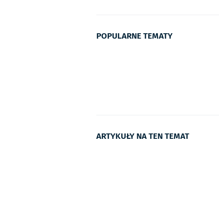
POPULARNE TEMATY
ARTYKUŁY NA TEN TEMAT