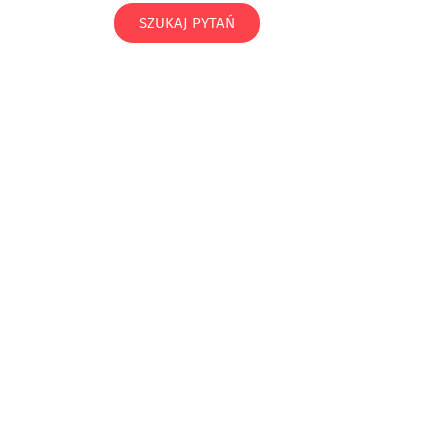
SZUKAJ PYTAŃ