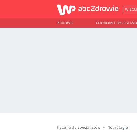
WIĘCE
ZDROWIE
CHOROBY I DOLEGLIWO
Pytania do specjalistów
Neurologia