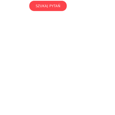
SZUKAJ PYTAŃ