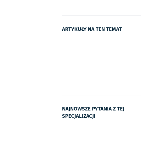
ARTYKUŁY NA TEN TEMAT
NAJNOWSZE PYTANIA Z TEJ
SPECJALIZACJI