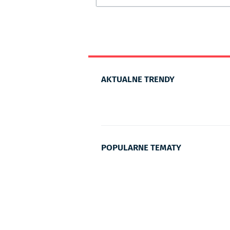
AKTUALNE TRENDY
POPULARNE TEMATY