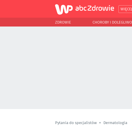
WIĘCE
ZDROWIE
CHOROBY I DOLEGLIWO
Pytania do specjalistów
Dermatologia