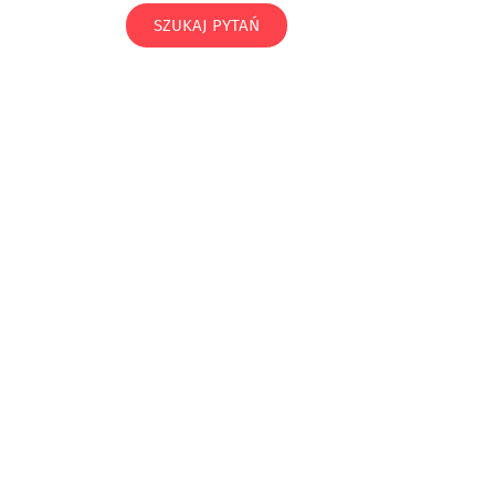
SZUKAJ PYTAŃ