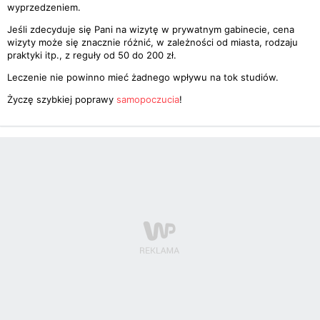
wyprzedzeniem.
Jeśli zdecyduje się Pani na wizytę w prywatnym gabinecie, cena
wizyty może się znacznie różnić, w zależności od miasta, rodzaju
praktyki itp., z reguły od 50 do 200 zł.
Leczenie nie powinno mieć żadnego wpływu na tok studiów.
Życzę szybkiej poprawy
samopoczucia
!