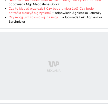
odpowiada
Mgr Magdalena Golicz
Czy to kiedyś przejdzie? Czy będę umiała żyć? Czy będę
potrafiła cieszyć się życiem?
– odpowiada
Agnieszka Jamroży
Czy mogę już zgłosić się na usg?
– odpowiada
Lek. Agnieszka
Barchnicka