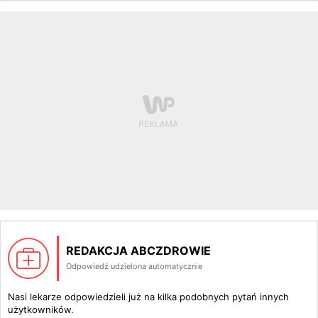
REDAKCJA ABCZDROWIE
Odpowiedź udzielona automatycznie
Nasi lekarze odpowiedzieli już na kilka podobnych pytań innych
użytkowników.