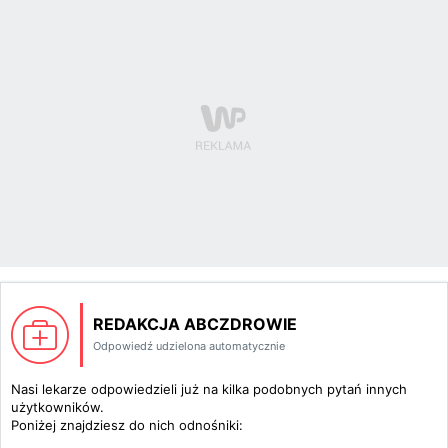
REDAKCJA ABCZDROWIE
Odpowiedź udzielona automatycznie
Nasi lekarze odpowiedzieli już na kilka podobnych pytań innych
użytkowników.
Poniżej znajdziesz do nich odnośniki: