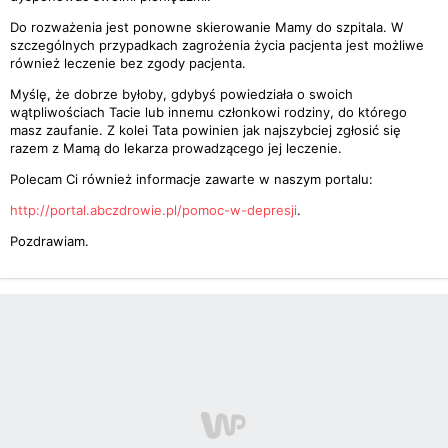
Do rozważenia jest ponowne skierowanie Mamy do szpitala. W
szczególnych przypadkach zagrożenia życia pacjenta jest możliwe
również leczenie bez zgody pacjenta.
Myślę, że dobrze byłoby, gdybyś powiedziała o swoich
wątpliwościach Tacie lub innemu członkowi rodziny, do którego
masz zaufanie. Z kolei Tata powinien jak najszybciej zgłosić się
razem z Mamą do lekarza prowadzącego jej leczenie.
Polecam Ci również informacje zawarte w naszym portalu:
http://portal.abczdrowie.pl/pomoc-w-depresji
.
Pozdrawiam.