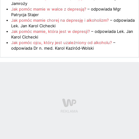
Jamroży
Jak pomóc mamie w walce z depresją?
– odpowiada
Mgr
Patrycja Stajer
Jak pomóc mamie chorej na depresję i alkoholizm?
– odpowiada
Lek. Jan Karol Cichecki
Jak pomóc mamie, która jest w depresji?
– odpowiada
Lek. Jan
Karol Cichecki
Jak pomóc ojcu, który jest uzależniony od alkoholu?
–
odpowiada
Dr n. med. Karol Kaziród-Wolski