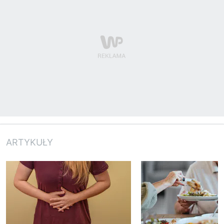
ARTYKUŁY